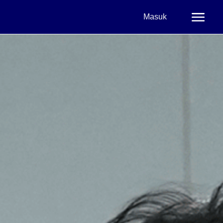
Masuk