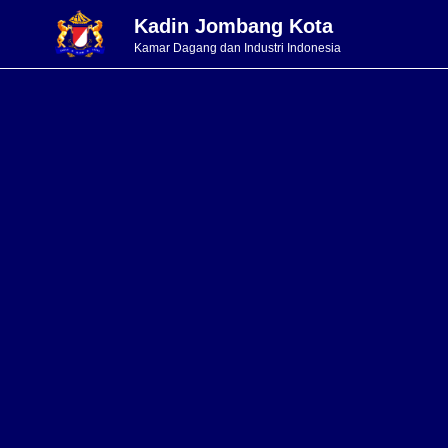
Kadin Jombang Kota
Kamar Dagang dan Industri Indonesia