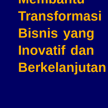
Transformasi
Bisnis
yang
Inovatif dan
Berkelanjutan