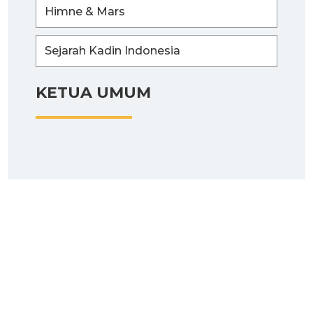
Himne & Mars
Sejarah Kadin Indonesia
KETUA UMUM