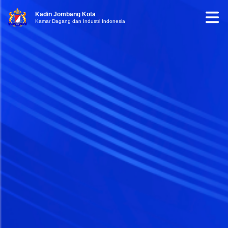
Kadin Jombang Kota
Kamar Dagang dan Industri Indonesia