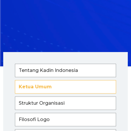
Tentang Kadin Indonesia
Ketua Umum
Struktur Organisasi
Filosofi Logo